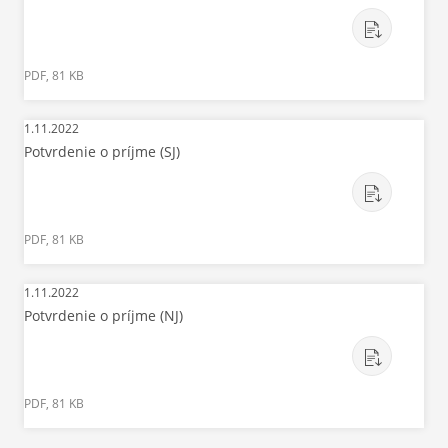
PDF, 81 KB
1.11.2022
Potvrdenie o príjme (SJ)
PDF, 81 KB
1.11.2022
Potvrdenie o príjme (NJ)
PDF, 81 KB