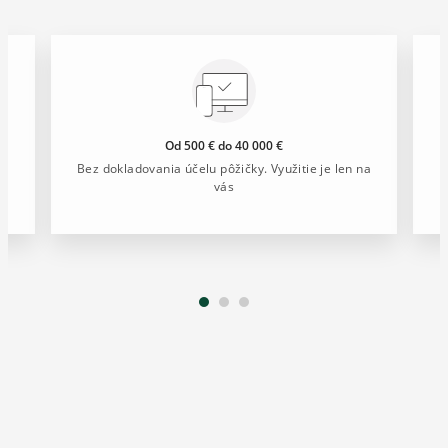
Od 500 € do 40 000 €
Bez dokladovania účelu pôžičky. Využitie je len na
vás