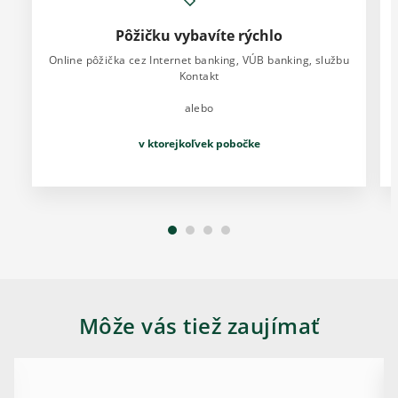
Pôžičku vybavíte rýchlo
Online pôžička cez Internet banking, VÚB banking, službu
Kontakt
alebo
v ktorejkoľvek pobočke
Môže vás tiež zaujímať