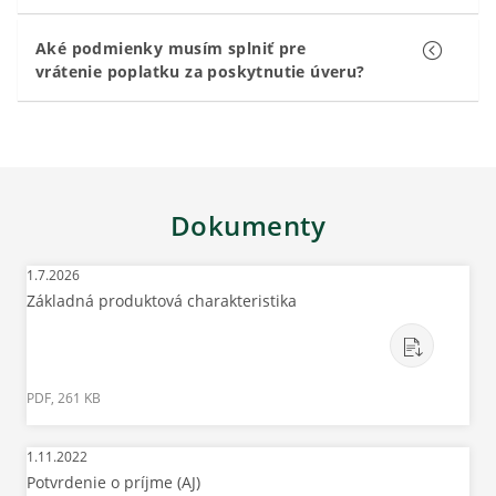
Aké podmienky musím splniť pre
vrátenie poplatku za poskytnutie úveru?
Dokumenty
1.7.2026
Základná produktová charakteristika
PDF, 261 KB
1.11.2022
Potvrdenie o príjme (AJ)