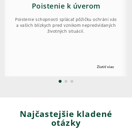
Poistenie k úverom
Poistenie schopnosti splácať pôžičku ochráni vás
a vašich blízkych pred vznikom nepredvídaných
životných situácií.
Zistiť viac
Najčastejšie kladené
otázky