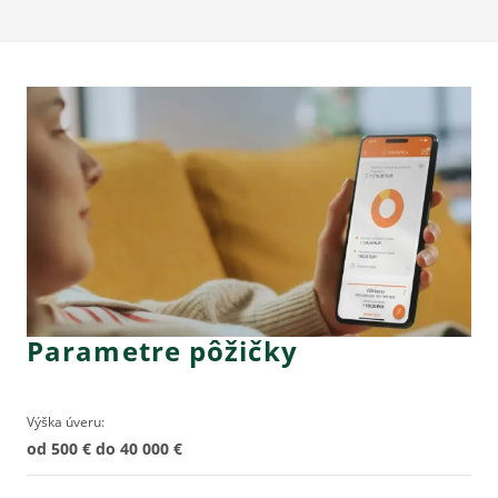
Parametre pôžičky
Výška úveru:
od 500 € do 40 000 €