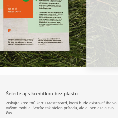
Šetrite aj s kreditkou bez plastu
Získajte kreditnú kartu Mastercard, ktorá bude existovať iba vo
vašom mobile. Šetríte tak nielen prírodu, ale aj peniaze a svoj
čas.