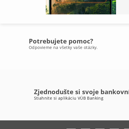
Potrebujete pomoc?
Odpovieme na všetky vaše otázky.
Zjednodušte si svoje bankovn
Stiahnite si aplikáciu VÚB Banking