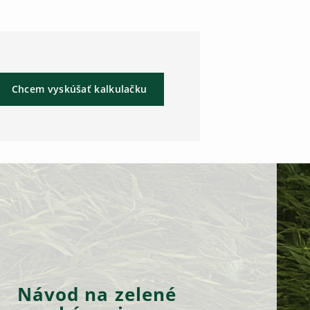
Chcem vyskúšať kalkulačku
Návod na zelené