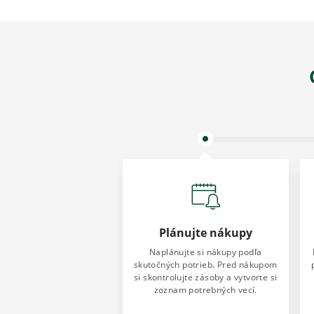
Plánujte nákupy
Naplánujte si nákupy podľa
skutočných potrieb. Pred nákupom
si skontrolujte zásoby a vytvorte si
zoznam potrebných vecí.