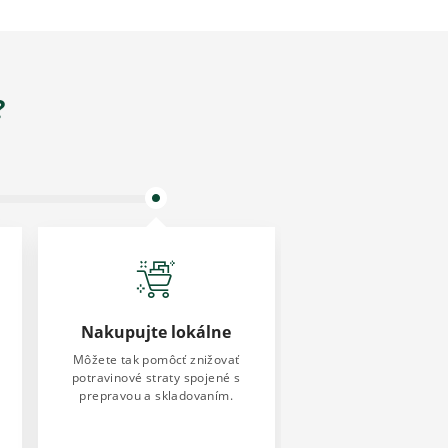
?
Nakupujte lokálne
Môžete tak pomôcť znižovať
potravinové straty spojené s
prepravou a skladovaním.