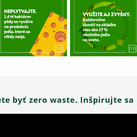
ete byť zero waste. Inšpirujte sa