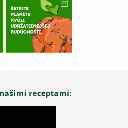
 našimi receptami: