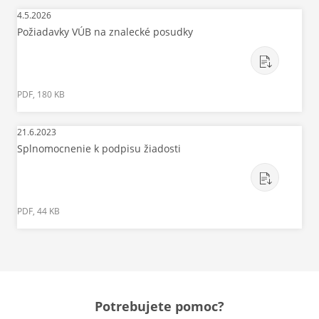
4.5.2026
Požiadavky VÚB na znalecké posudky
PDF, 180 KB
21.6.2023
Splnomocnenie k podpisu žiadosti
PDF, 44 KB
Potrebujete pomoc?