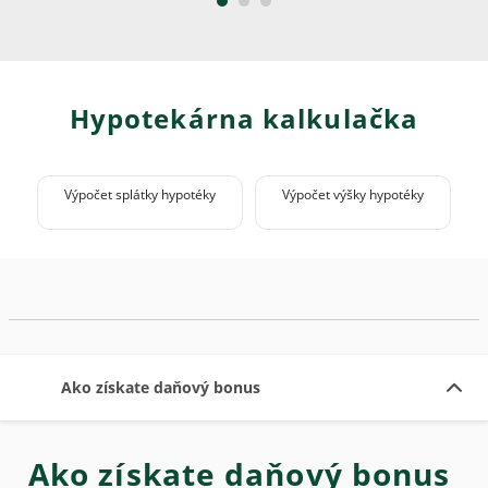
Hypotekárna kalkulačka
Výpočet splátky hypotéky
Výpočet výšky hypotéky
Ako získate daňový bonus
Ako získate daňový bonus