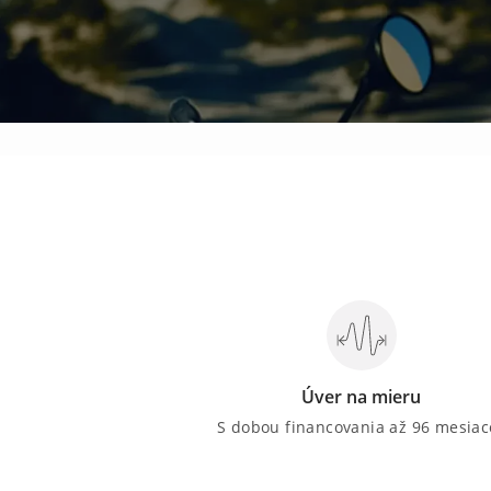
Úver na mieru
S dobou financovania až 96 mesiac