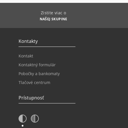
Zistite viac o
NAŠEJ SKUPINE
Kontakty
Kontakt
Kontaktný formulár
Pobočky a bankomaty
Tlačové centrum
Prístupnosť