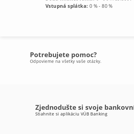
Vstupná splátka:
0 % - 80 %
Potrebujete pomoc?
Odpovieme na všetky vaše otázky.
Zjednodušte si svoje bankovn
Stiahnite si aplikáciu VÚB Banking