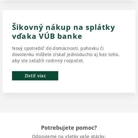
Šikovný nákup na splátky
vďaka VÚB banke
Nový spotrebič do domácnosti, pohovku či
dovolenku môžete získať jednoducho aj bez toho,
aby ste zaťažili rodinný rozpočet.
Zistiť viac
Potrebujete pomoc?
Odpovieme na všetky vaše otázky.