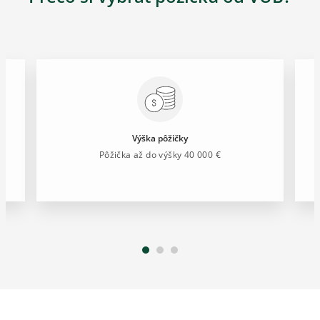
Výška pôžičky
Pôžička až do výšky 40 000 €