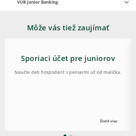
VÚB Junior Banking
Môže vás tiež zaujímať
Sporiaci účet pre juniorov
Naučte deti hospodáriť s peniazmi už od malička.
Zistiť viac