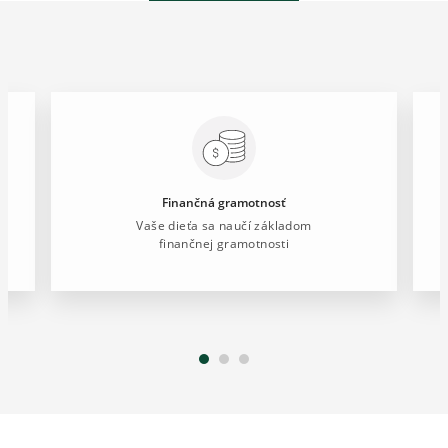
Finančná gramotnosť
Vaše dieťa sa naučí základom
finančnej gramotnosti