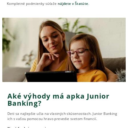
Kompletné podmienky súťaže
nájdete v Štatúte
.
Aké výhody má apka Junior
Banking?
Deti sa najlepšie učia na vlastných skúsenostiach. Junior Banking
ich s vašou pomocou hravo prevedie svetom financií.