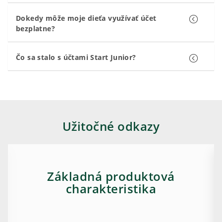
Dokedy môže moje dieťa využívať účet
bezplatne?
Čo sa stalo s účtami Start Junior?
Užitočné odkazy
Základná produktová
charakteristika