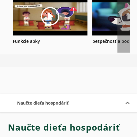
Funkcie apky
bezpečnosť a podvo
Naučte dieťa hospodáriť
Naučte dieťa hospodáriť