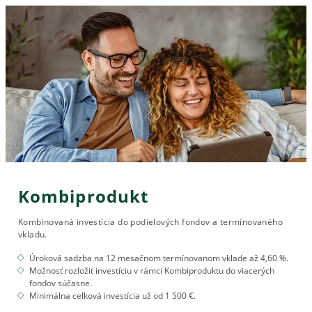
Kombiprodukt
Kombinovaná investícia do podielových fondov a termínovaného
vkladu.
Úroková sadzba na 12 mesačnom termínovanom vklade až 4,60 %.
Možnosť rozložiť investíciu v rámci Kombiproduktu do viacerých
fondov súčasne.
Minimálna celková investícia už od 1 500 €.