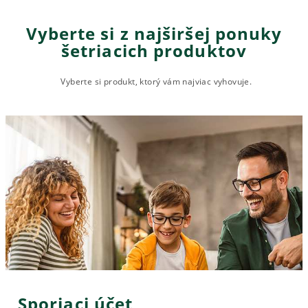
Vyberte si z najširšej ponuky
šetriacich produktov
Vyberte si produkt, ktorý vám najviac vyhovuje.
Sporiaci účet