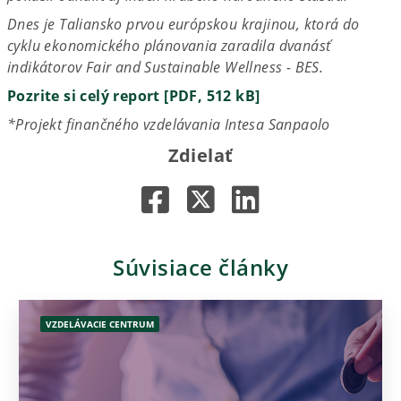
Dnes je Taliansko prvou európskou krajinou, ktorá do
cyklu ekonomického plánovania zaradila dvanásť
indikátorov Fair and Sustainable Wellness - BES.
Pozrite si celý report [PDF, 512 kB]
*Projekt finančného vzdelávania Intesa Sanpaolo
Zdielať
Súvisiace články
VZDELÁVACIE CENTRUM