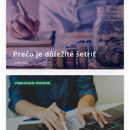
Prečo je dôležité šetriť
13.09.2022
VZDELÁVACIE CENTRUM