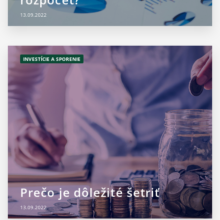
13.09.2022
INVESTÍCIE A SPORENIE
Prečo je dôležité šetriť
13.09.2022