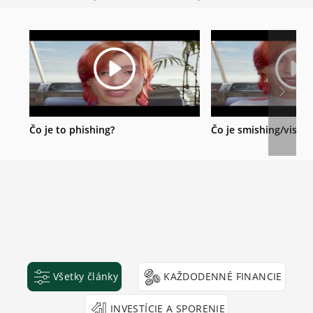
Čo je to phishing?
Čo je smishing/vishin
Všetky články
KAŽDODENNÉ FINANCIE
INVESTÍCIE A SPORENIE