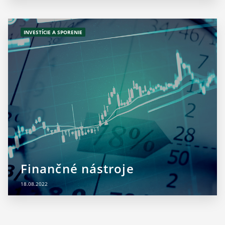
INVESTÍCIE A SPORENIE
Finančné nástroje
18.08.2022