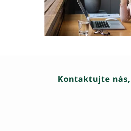
Kontaktujte nás,