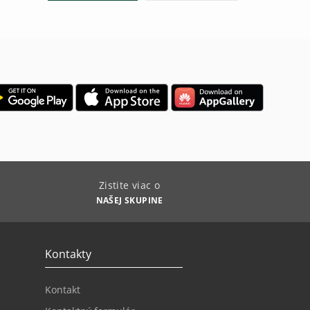
Zistite viac o
NAŠEJ SKUPINE
Kontakty
Kontakt