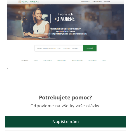
"
Potrebujete pomoc?
Odpovieme na všetky vaše otázky.
Napíšte nám