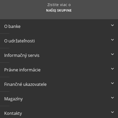
Zistite viac o
NAŠEJ SKUPINE
O banke
O udržateľnosti
Informačný servis
Právne informácie
Finančné ukazovatele
Magazíny
Kontakty