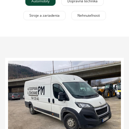
Automobily
Dopravná technika
Stroje a zariadenia
Nehnuteľnosti