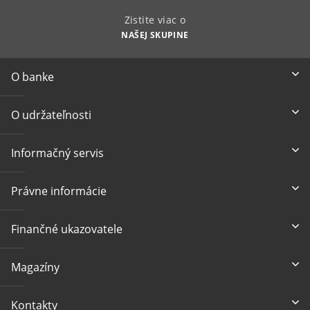
Zistite viac o
NAŠEJ SKUPINE
O banke
O udržateľnosti
Informačný servis
Právne informácie
Finančné ukazovatele
Magazíny
Kontakty