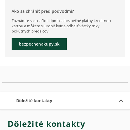
Ako sa chrániť pred podvodmi?
Zoznámte sa s našimi tipmi na bezpečné platby kreditnou
kartou a môžete si urobiť kvíz a odhaliť všetky triky
pokútnych predajcov.
bezpecnenakupy.sk
Dôležité kontakty
Dôležité kontakty