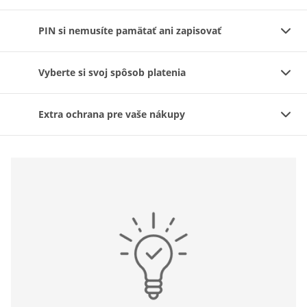
PIN si nemusíte pamätať ani zapisovať
Vyberte si svoj spôsob platenia
Extra ochrana pre vaše nákupy