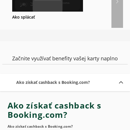
Ako splácať
Začnite využívať benefity vašej karty naplno
Ako získať cashback s Booking.com?
Ako získať cashback s
Booking.com?
Ako získať cashback s Booking.com?