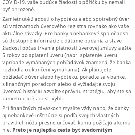
COVID-19, vaše budúce žiadosti o pôžičku by nemali
byť ohrozené.
Zamietnuté žiadosti o hypotéku alebo spotrebný úver
sú v záznamoch úverového registra rovnako ako vaše
aktuálne záväzky. Pre banky a nebankové spoločnosti
sú dostupné informácie o dátume podania a stave
žiadosti počas trvania platnosti úverovej zmluvy a ešte
5 rokov po splatení úveru (napr. splatenie úveru
v prípade vymáhaných pohľadávok znamená, že banka
rozhodla o ukončení vymáhania). Ak plánujete
požiadať o úver alebo hypotéku, poraďte sa v banke,
s finančným poradcom alebo si vyžiadajte svoju
úverovú históriu a zvoľte správnu stratégiu, aby ste sa
zamietnutiu žiadosti vyhli.
Pri finančných záväzkoch myslite vždy na to, že banky
aj nebankové inštitúcie si podľa svojich vlastných
pravidiel môžu presne určovať, komu požičajú a komu
nie.
Preto je najlepšia cesta byť svedomitým