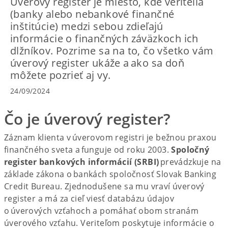
Úverový register je miesto, kde veritelia
(banky alebo nebankové finančné
inštitúcie) medzi sebou zdieľajú
informácie o finančných záväzkoch ich
dlžníkov. Pozrime sa na to, čo všetko vám
úverový register ukáže a ako sa doň
môžete pozrieť aj vy.
24/09/2024
Čo je úverový register?
Záznam klienta v úverovom registri je bežnou praxou
finančného sveta a funguje od roku 2003.
Spoločný
register bankových informácií (SRBI)
prevádzkuje na
základe zákona o bankách spoločnosť Slovak Banking
Credit Bureau. Zjednodušene sa mu vraví úverový
register a má za cieľ viesť databázu údajov
o úverových vzťahoch a pomáhať obom stranám
úverového vzťahu. Veriteľom poskytuje informácie o