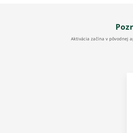
Pozr
Aktivácia začína v pôvodnej 