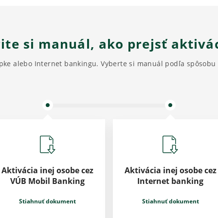
ite si manuál, ako prejsť aktivá
apke alebo Internet bankingu. Vyberte si manuál podľa spôsobu a
Aktivácia inej osobe cez
Aktivácia inej osobe cez
VÚB Mobil Banking
Internet banking
Stiahnuť dokument
Stiahnuť dokument