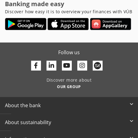
Banking made easy
Discover how easy it is to overview your finances with VÚB
Follow us
Facebook
Linkedin
Youtube
Discover more about
OUR GROUP
About the bank
About sustainability