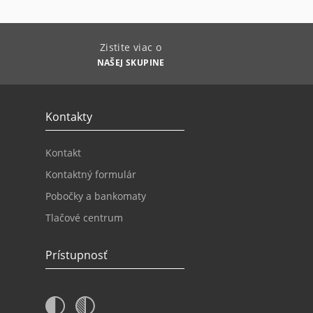
Zistite viac o
NAŠEJ SKUPINE
Kontakty
Kontakt
Kontaktný formulár
Pobočky a bankomaty
Tlačové centrum
Prístupnosť