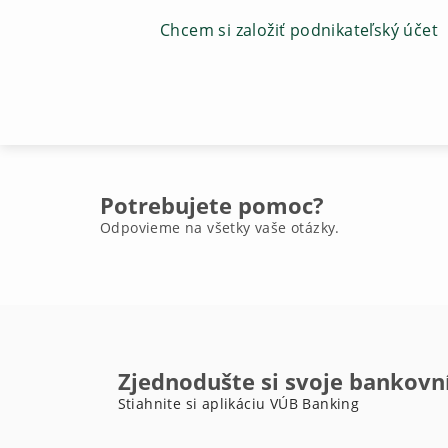
Chcem si založiť podnikateľský účet
Potrebujete pomoc?
Odpovieme na všetky vaše otázky.
Zjednodušte si svoje bankovn
Stiahnite si aplikáciu VÚB Banking