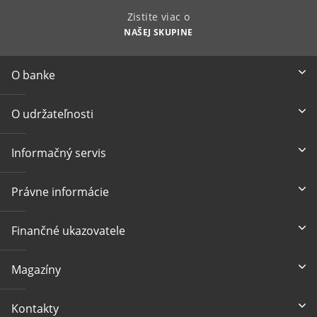
Zistite viac o
NAŠEJ SKUPINE
O banke
O udržateľnosti
Informačný servis
Právne informácie
Finančné ukazovatele
Magazíny
Kontakty