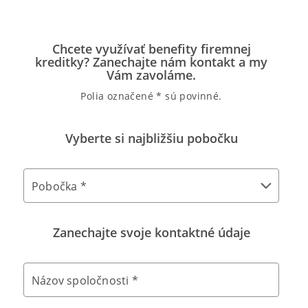
Chcete využívať benefity firemnej
kreditky? Zanechajte nám kontakt a my
Vám zavoláme.
Polia označené * sú povinné.
Vyberte si najbližšiu pobočku
Pobočka *
Zanechajte svoje kontaktné údaje
Názov spoločnosti *