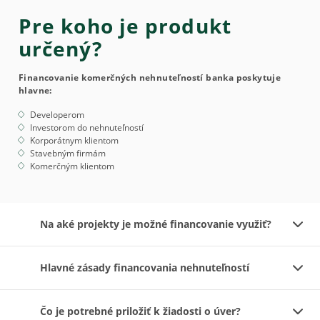
Pre koho je produkt
určený?
Financovanie komerčných nehnuteľností banka poskytuje
hlavne:
Developerom
Investorom do nehnuteľností
Korporátnym klientom
Stavebným firmám
Komerčným klientom
Na aké projekty je možné financovanie využiť?
Hlavné zásady financovania nehnuteľností
Čo je potrebné priložiť k žiadosti o úver?