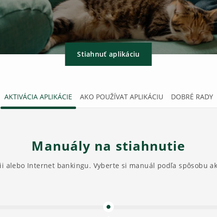
Stiahnuť aplikáciu
AKTIVÁCIA APLIKÁCIE
AKO POUŽÍVAT APLIKÁCIU
DOBRÉ RADY
Manuály na stiahnutie
cii alebo Internet bankingu. Vyberte si manuál podľa spôsobu akt