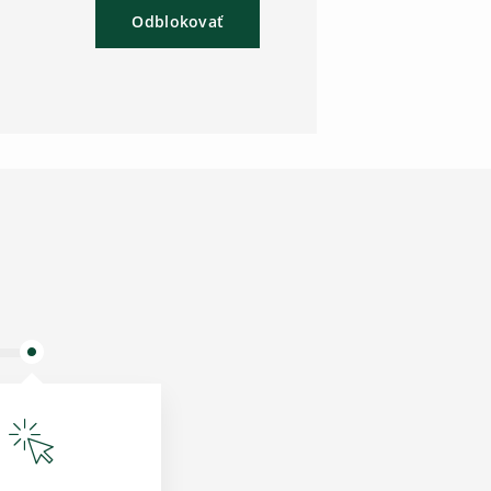
Odblokovať