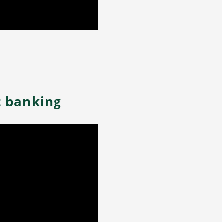
t banking