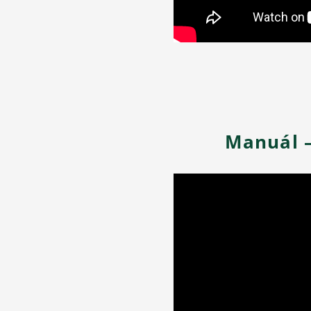
Manuál –