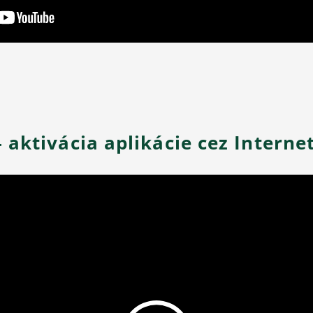
 aktivácia aplikácie cez Interne