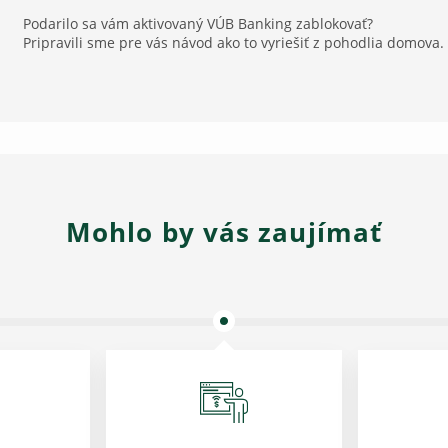
Podarilo sa vám aktivovaný VÚB Banking zablokovať?
Pripravili sme pre vás návod ako to vyriešiť z pohodlia domova.
Mohlo by vás zaujímať