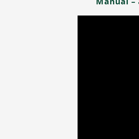
Manuál – 