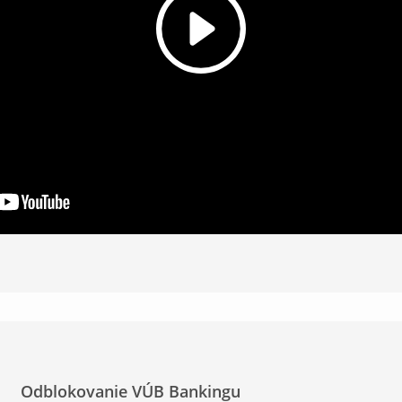
Odblokovanie VÚB Bankingu