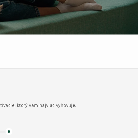
ivácie, ktorý vám najviac vyhovuje.